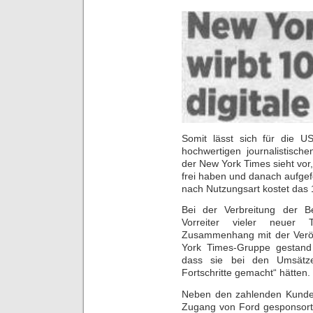
Somit lässt sich für die US
hochwertigen journalistisch
der New York Times sieht vor,
frei haben und danach aufgef
nach Nutzungsart kostet das 1
Bei der Verbreitung der Be
Vorreiter vieler neuer
Zusammenhang mit der Veröf
York Times-Gruppe gestand 
dass sie bei den Umsätze
Fortschritte gemacht“ hätten.
Neben den zahlenden Kunden
Zugang von Ford gesponsort,