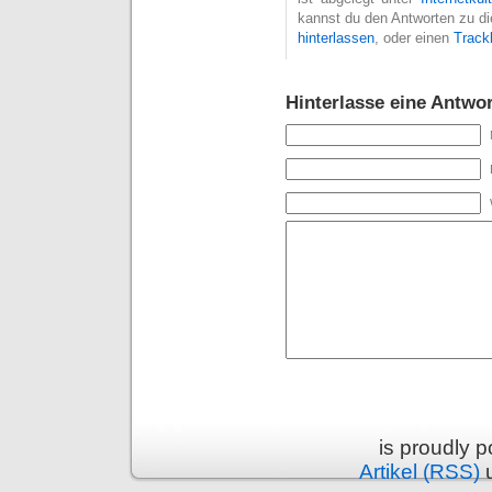
kannst du den Antworten zu di
hinterlassen
, oder einen
Track
Hinterlasse eine Antwor
is proudly 
Artikel (RSS)