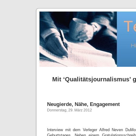
Mit ‘Qualitätsjournalismus’ g
Neugierde, Nähe, Engagement
Donnerstag, 29. März 2012
Interview mit dem Verleger Alfred Neven DuMo
Geburtstages. Neben einem Gratulationsschr