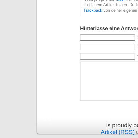
zu diesem Artikel folgen. Du 
Trackback
von deiner eigenen
Hinterlasse eine Antwor
is proudly 
Artikel (RSS)