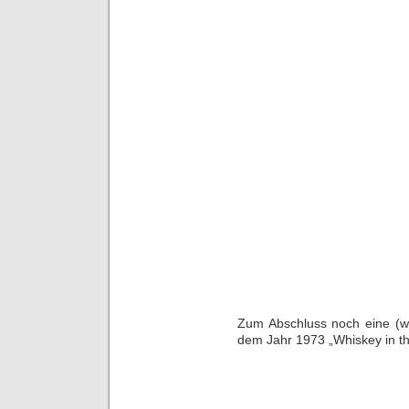
Zum Abschluss noch eine (we
dem Jahr 1973 „Whiskey in the