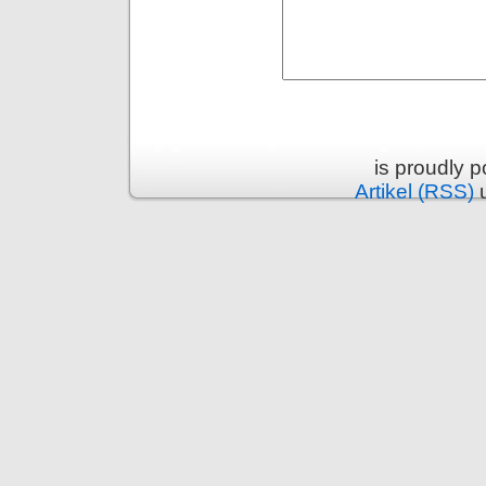
is proudly 
Artikel (RSS)