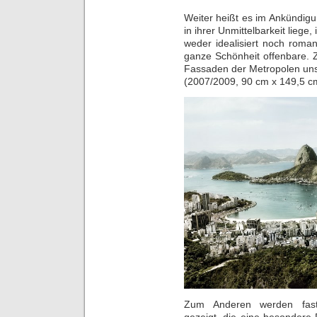
Weiter heißt es im Ankündigu
in ihrer Unmittelbarkeit liege,
weder idealisiert noch roman
ganze Schönheit offenbare. 
Fassaden der Metropolen unse
(2007/2009, 90 cm x 149,5 c
Zum Anderen werden fast v
gezeigt, die eine besondere