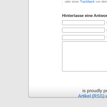
oder einen
Trackback
von dein
Hinterlasse eine Antwor
is proudly 
Artikel (RSS)