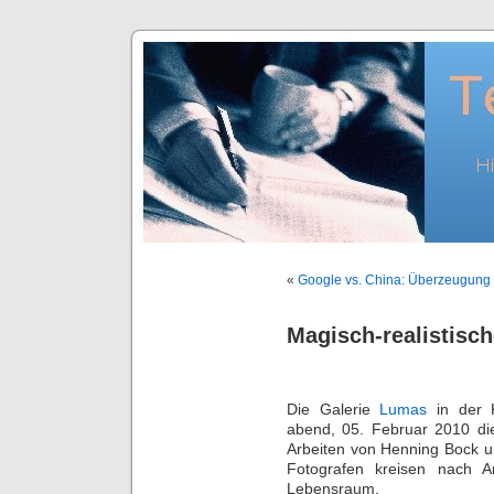
«
Google vs. China: Überzeugung 
Magisch-realistisch
Die Galerie
Lumas
in der K
abend, 05. Februar 2010 die
Arbeiten von Henning Bock u
Fotografen kreisen nach 
Lebensraum.