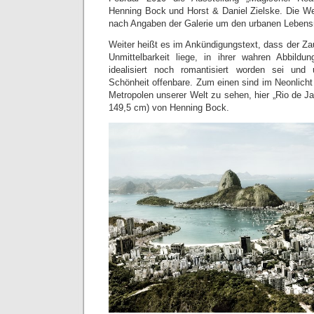
Henning Bock und Horst & Daniel Zielske. Die We
nach Angaben der Galerie um den urbanen Leben
Weiter heißt es im Ankündigungstext, dass der Zaub
Unmittelbarkeit liege, in ihrer wahren Abbildu
idealisiert noch romantisiert worden sei und
Schönheit offenbare. Zum einen sind im Neonlicht
Metropolen unserer Welt zu sehen, hier „Rio de J
149,5 cm) von Henning Bock.