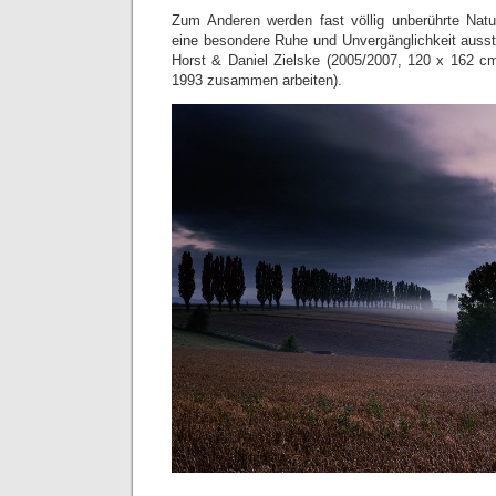
Zum Anderen werden fast völlig unberührte Natur
eine besondere Ruhe und Unvergänglichkeit ausstr
Horst & Daniel Zielske (2005/2007, 120 x 162 cm
1993 zusammen arbeiten).