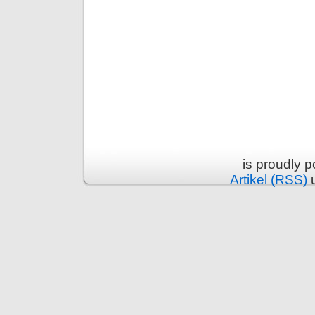
is proudly 
Artikel (RSS)