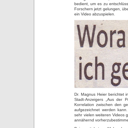
bedient, um es zu entschlüss
Forschern jetzt gelungen, ü
ein Video abzuspielen.
Dr. Magnus Heier berichtet 
Stadt-Anzeigers „Aus der Pr
Korrelation zwischen den ge
aufgezeichnet werden kann
sehr vielen weiteren Videos g
annähernd vorherzubestimm