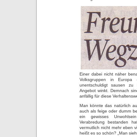
Einer dabei nicht näher be
Volksgruppen in Europa
unentschuldigt sausen zu 
Angebot winkt. Demnach sin
anfällig für diese Verhaltensw
Man könnte das natürlich au
auch als feige oder dumm b
ein gewisses Unwohlsein
Verabredung bestanden hat
vermutlich nicht mehr eben 
heißt es so schön? „Man sieh