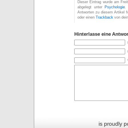
Dieser Eintrag wurde am Freit
abgelegt unter
Psychologie
.
Antworten zu diesem Artikel 
oder einen
Trackback
von dein
Hinterlasse eine Antwor
is proudly 