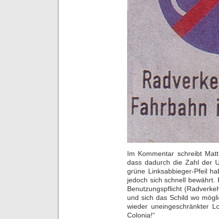
Im Kommentar schreibt Matth
dass dadurch die Zahl der U
grüne Linksabbieger-Pfeil ha
jedoch sich schnell bewährt
Benutzungspflicht (Radverkehr
und sich das Schild wo mögl
wieder uneingeschränkter Lo
Colonia!“