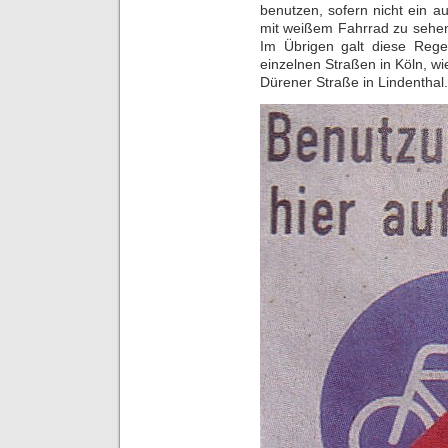
benutzen, sofern nicht ein a
mit weißem Fahrrad zu sehen 
Im Übrigen galt diese Rege
einzelnen Straßen in Köln, wi
Dürener Straße in Lindenthal.