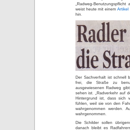
„Radweg-Benutzungspflicht 
weist heute mit einem
Artikel
hin.
Der Sachverhalt ist schnell 
frei, die Straße zu ben
ausgewiesenen Radweg gibt 
sehen ist. „Radverkehr auf d
Hintergrund ist, dass sich
fühlen, weil sie von den Fah
wahrgenommen werden. Auf
wahrgenommen.
Die Schilder sollen übrige
danach bleibt es Radfahrern