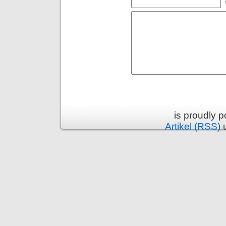
is proudly 
Artikel (RSS)