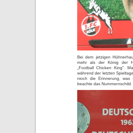
Bei dem jetzigen Hühnerhauf
mehr als der König der H
„Football Chicken King“. M
während der letzten Spieltage
nioch die Erinnerung, was 
beachte das Nummernschild.