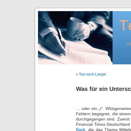
«
Taxi nach Langel
Was für ein Unters
… oder ein „r“. Witzigerweise
Fehlern begegnet, die einem
durchgegangen sind. Zuerst 
Financial Times Deutschland 
Bank
, die das Thema Mittels