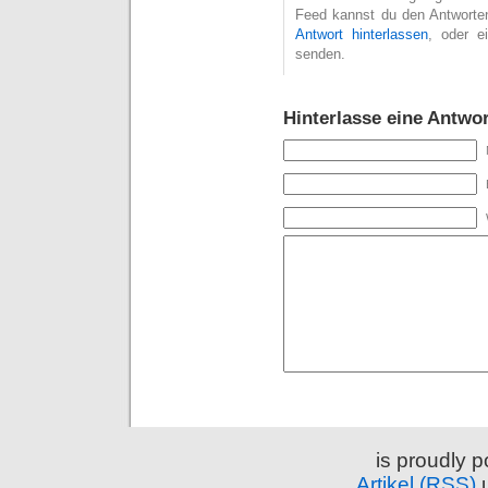
Feed kannst du den Antworte
Antwort hinterlassen
, oder 
senden.
Hinterlasse eine Antwor
is proudly 
Artikel (RSS)