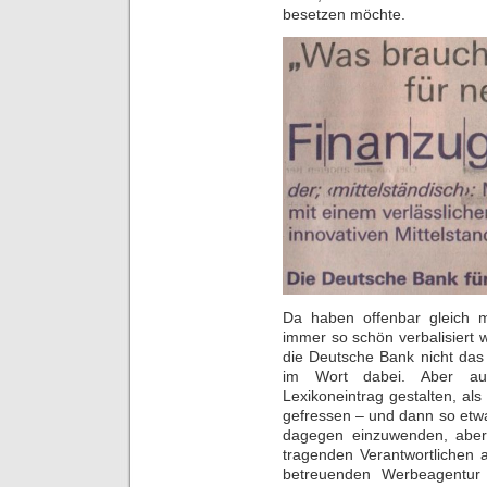
besetzen möchte.
Da haben offenbar gleich 
immer so schön verbalisiert wi
die Deutsche Bank nicht das g
im Wort dabei. Aber au
Lexikoneintrag gestalten, als 
gefressen – und dann so etwas
dagegen einzuwenden, aber
tragenden Verantwortlichen
betreuenden Werbeagentur 