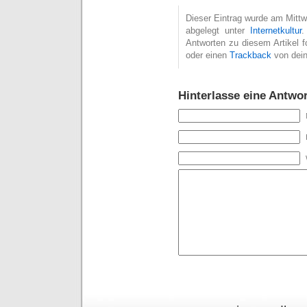
Dieser Eintrag wurde am Mittwo
abgelegt unter
Internetkultur
Antworten zu diesem Artikel 
oder einen
Trackback
von dein
Hinterlasse eine Antwor