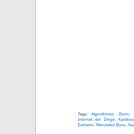
Tags:
Algorithmen
,
Bonn
,
Internet der Dinge
,
Kartike
Eumann
,
Mercedes Bunz
,
Su