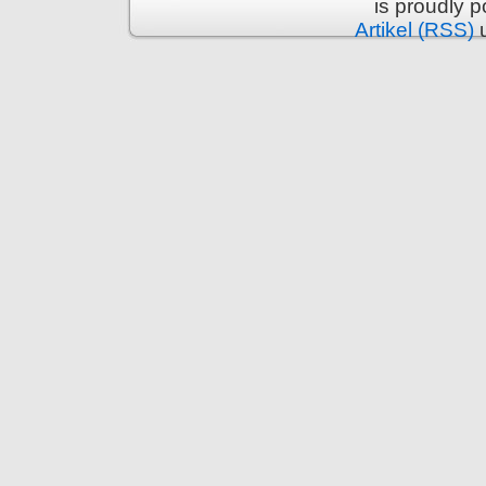
is proudly 
Artikel (RSS)