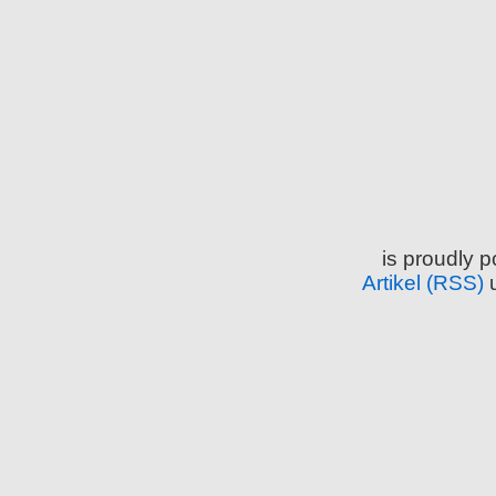
is proudly 
Artikel (RSS)