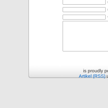
is proudly 
Artikel (RSS)