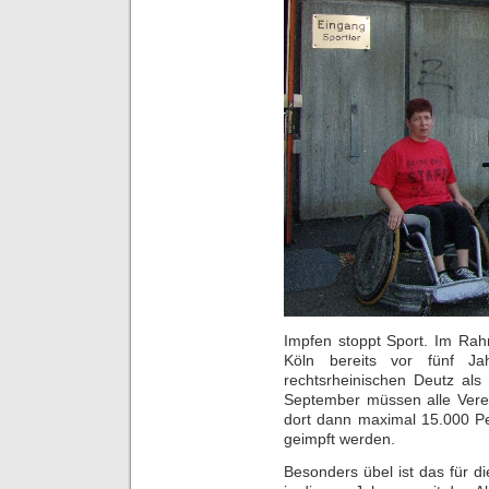
Impfen stoppt Sport. Im Ra
Köln bereits vor fünf J
rechtsrheinischen Deutz als 
September müssen alle Verein
dort dann maximal 15.000 Pe
geimpft werden.
Besonders übel ist das für d