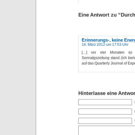
Eine Antwort zu “Durch
Erinnerungs-, keine Ener
16. März 2012 um 17:53 Uhr
[…] vor vier Monaten so ä
Sonnatgszeitung stand (ich beri
auf das Quarterly Journal of Ex
Hinterlasse eine Antwor