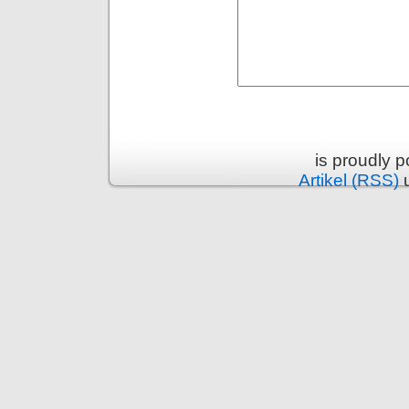
is proudly 
Artikel (RSS)