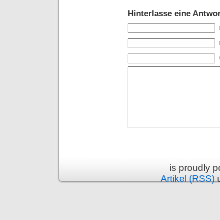
Hinterlasse eine Antwor
is proudly 
Artikel (RSS)