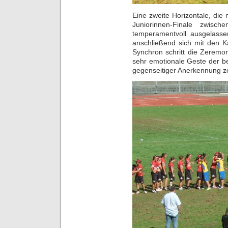
Eine zweite Horizontale, di
Juniorinnen-Finale zwis
temperamentvoll ausgelasse
anschließend sich mit den 
Synchron schritt die Zeremon
sehr emotionale Geste der b
gegenseitiger Anerkennung z