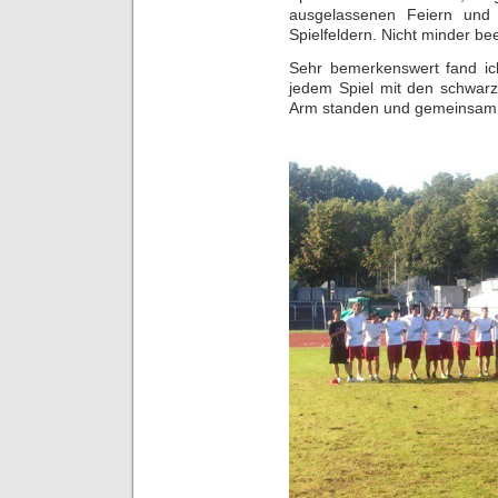
ausgelassenen Feiern und
Spielfeldern. Nicht minder be
Sehr bemerkenswert fand ic
jedem Spiel mit den schwarz
Arm standen und gemeinsam 