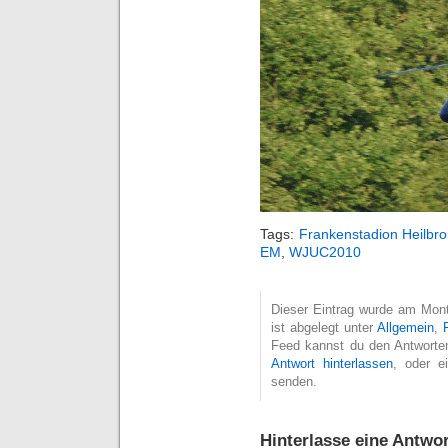
Tags:
Frankenstadion Heilbr
EM
,
WJUC2010
Dieser Eintrag wurde am Mont
ist abgelegt unter
Allgemein
,
Feed kannst du den Antworte
Antwort hinterlassen
, oder 
senden.
Hinterlasse eine Antwor