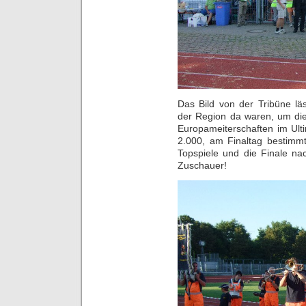
Das Bild von der Tribüne lä
der Region da waren, um die
Europameiterschaften im Ult
2.000, am Finaltag bestimmt
Topspiele und die Finale na
Zuschauer!