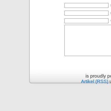
is proudly 
Artikel (RSS)