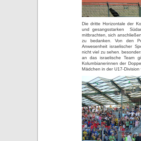
Die dritte Horizontale der K
und gesangsstarken Südame
mitbrachten, sich anschließe
zu bedanken. Von den Pol
Anwesenheit israelischer Sp
nicht viel zu sehen. besonder
an das israelische Team g
Kolumbianerinnen der Doppe
Mädchen in der U17-Division 