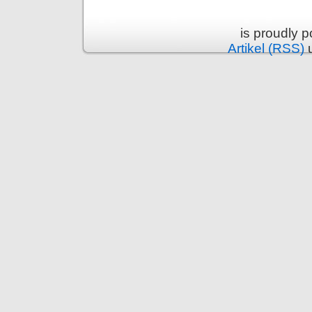
is proudly 
Artikel (RSS)