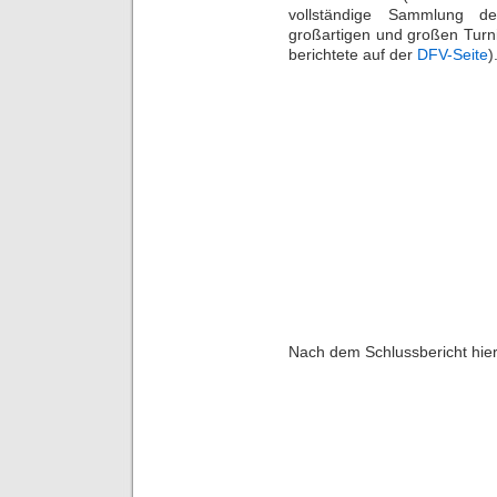
vollständige Sammlung de
großartigen und großen Turn
berichtete auf der
DFV-Seite
)
Nach dem Schlussbericht hie