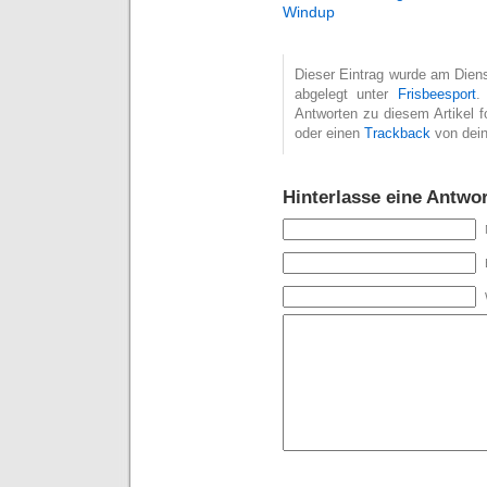
Windup
Dieser Eintrag wurde am Dienst
abgelegt unter
Frisbeesport
.
Antworten zu diesem Artikel 
oder einen
Trackback
von dein
Hinterlasse eine Antwor