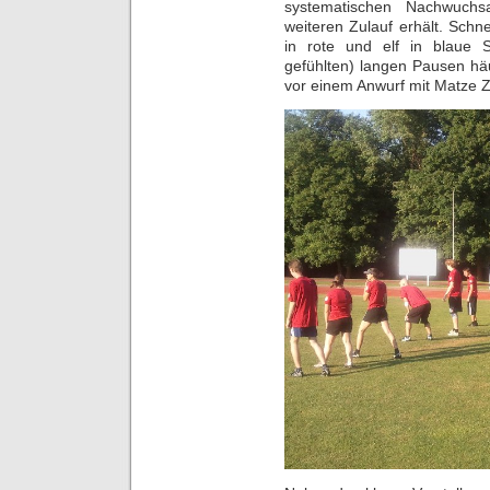
systematischen Nachwuchsa
weiteren Zulauf erhält. Schnel
in rote und elf in blaue 
gefühlten) langen Pausen häu
vor einem Anwurf mit Matze Z