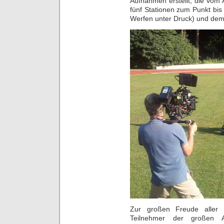
Aufnahmen erstellt, die vom 
fünf Stationen zum Punkt bis
Werfen unter Druck) und dem
Zur großen Freude aller B
Teilnehmer der großen 