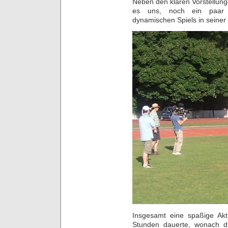
Neben den klaren Vorstellung
es uns, noch ein paar w
dynamischen Spiels in seiner 
Insgesamt eine spaßige Akt
Stunden dauerte, wonach d