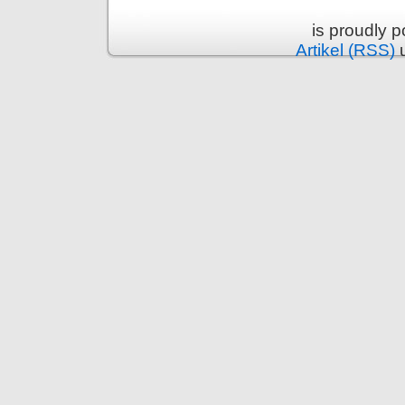
is proudly 
Artikel (RSS)