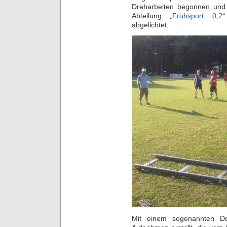
Dreharbeiten begonnen und 
Abteilung „
Frühsport 0,2
“
abgelichtet.
Mit einem sogenannten Do