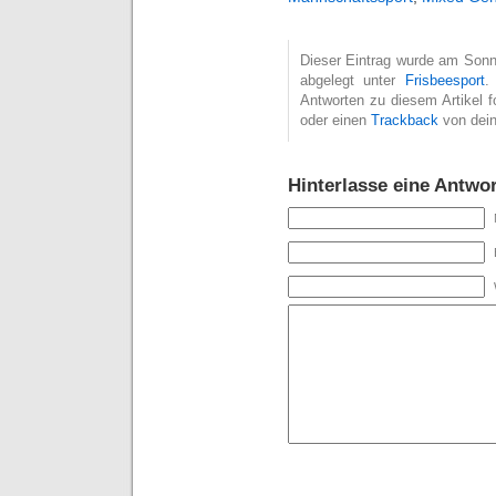
Dieser Eintrag wurde am Sonnt
abgelegt unter
Frisbeesport
.
Antworten zu diesem Artikel 
oder einen
Trackback
von dein
Hinterlasse eine Antwor