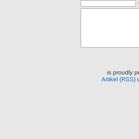
is proudly 
Artikel (RSS)