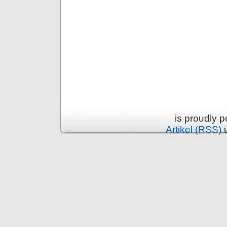
is proudly 
Artikel (RSS)