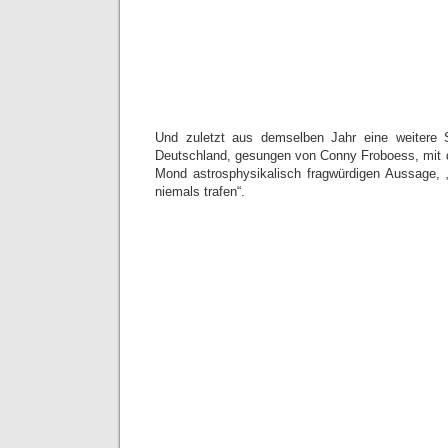
Und zuletzt aus demselben Jahr eine weitere 
Deutschland, gesungen von Conny Froboess, mit 
Mond astrosphysikalisch fragwürdigen Aussage,
niemals trafen“.