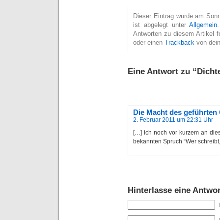
Dieser Eintrag wurde am Sonn
ist abgelegt unter
Allgemein
Antworten zu diesem Artikel 
oder einen
Trackback
von dein
Eine Antwort zu “Dicht
Die Macht des geführten G
2. Februar 2011 um 22:31 Uhr
[…] ich noch vor kurzem an dies
bekannten Spruch “Wer schreibt, 
Hinterlasse eine Antwor