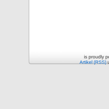
is proudly 
Artikel (RSS)