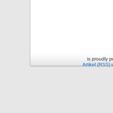
is proudly 
Artikel (RSS)