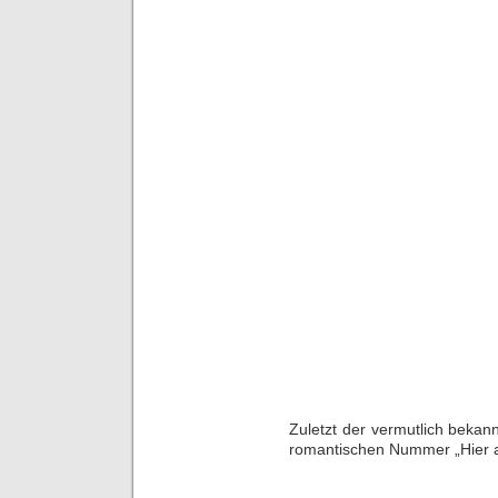
Zuletzt der vermutlich bekan
romantischen Nummer „Hier a