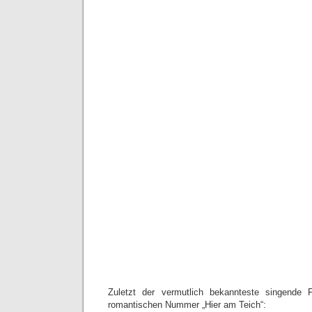
Zuletzt der vermutlich bekannteste singende 
romantischen Nummer „Hier am Teich“: