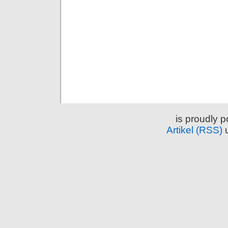
is proudly 
Artikel (RSS)