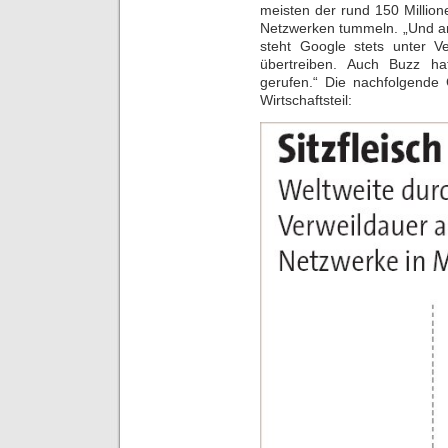
meisten der rund 150 Million
Netzwerken tummeln. „Und an
steht Google stets unter 
übertreiben. Auch Buzz ha
gerufen.“ Die nachfolgende
Wirtschaftsteil: