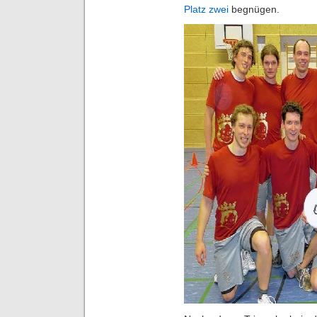
Platz zwei
begnügen.