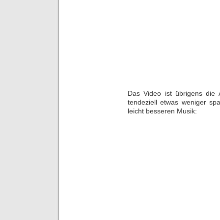
Das Video ist übrigens die 
tendeziell etwas weniger sp
leicht besseren Musik: