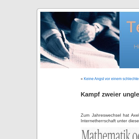
«
Keine Angst vor einem schlechte
Kampf zweier ungl
Zum Jahreswechsel hat Axel
Internetherrschaft unter dies