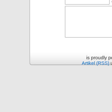
is proudly 
Artikel (RSS)