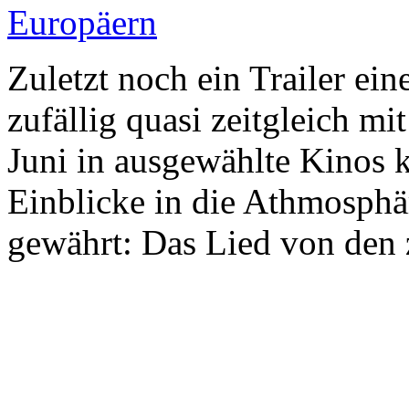
Zuletzt noch ein Trailer ei
zufällig quasi zeitgleich m
Juni in ausgewählte Kinos 
Einblicke in die Athmosphä
gewährt: Das Lied von den 