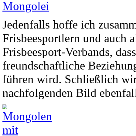
Jedenfalls hoffe ich zusam
Frisbeesportlern und auch a
Frisbeesport-Verbands, dass
freundschaftliche Beziehun
führen wird. Schließlich w
nachfolgenden Bild ebenfal