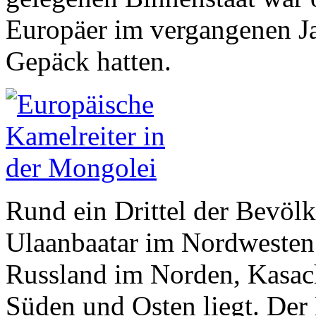
Europäer im vergangenen Ja
Gepäck hatten.
Rund ein Drittel der Bevölk
Ulaanbaatar im Nordwesten
Russland im Norden, Kasac
Süden und Osten liegt. Der 