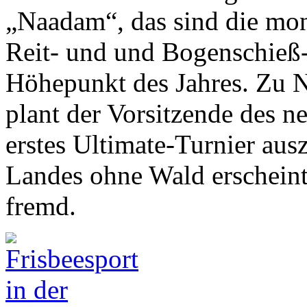
„Naadam“, das sind die mon
Reit- und und Bogenschieß-
Höhepunkt des Jahres. Zu
plant der Vorsitzende des n
erstes Ultimate-Turnier au
Landes ohne Wald erscheint 
fremd.