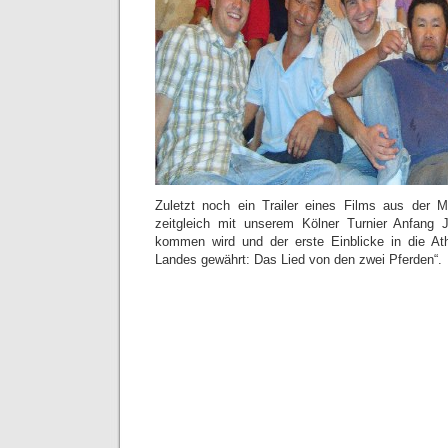
Zuletzt noch ein Trailer eines Films aus der Mo
zeitgleich mit unserem Kölner Turnier Anfang 
kommen wird und der erste Einblicke in die A
Landes gewährt: Das Lied von den zwei Pferden“.