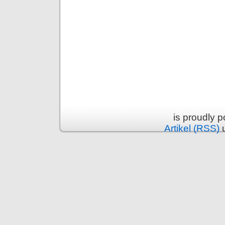
is proudly 
Artikel (RSS)