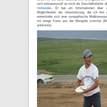
sich vertrauensvoll an mich als Geschäftsführer 
Verbandes
. Er bat um Informationen über u
Möglichkeiten der Unterstützung, die ich ihm
entwickelte sich eine sympathische Mailkorrespo
mir einige Fotos aus der Mongolei schickte (Bi
anklicken).