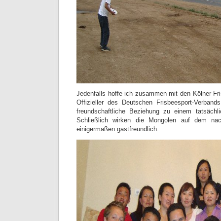
Jedenfalls hoffe ich zusammen mit den Kölner Fri
Offizieller des Deutschen Frisbeesport-Verband
freundschaftliche Beziehung zu einem tatsächl
Schließlich wirken die Mongolen auf dem nach
einigermaßen gastfreundlich.