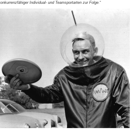
onkurrenzfähiger Individual- und Teamsportarten zur Folge.
“