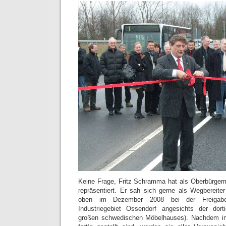
Keine Frage, Fritz Schramma hat als Oberbürger
repräsentiert. Er sah sich gerne als Wegbereite
oben im Dezember 2008 bei der Freigab
Industriegebiet Ossendorf angesichts der dor
großen schwedischen Möbelhauses). Nachdem in