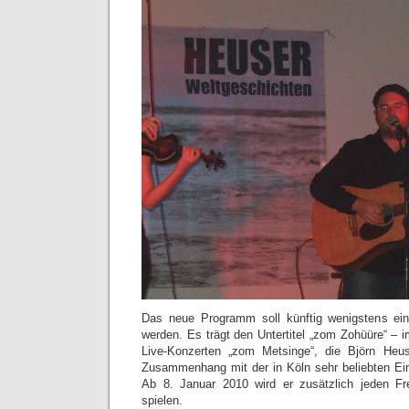
Das neue Programm soll künftig wenigstens ei
werden. Es trägt den Untertitel „zom Zohüüre“ – 
Live-Konzerten „zom Metsinge“, die Björn Heu
Zusammenhang mit der in Köln sehr beliebten Ein
Ab 8. Januar 2010 wird er zusätzlich jeden Fr
spielen.