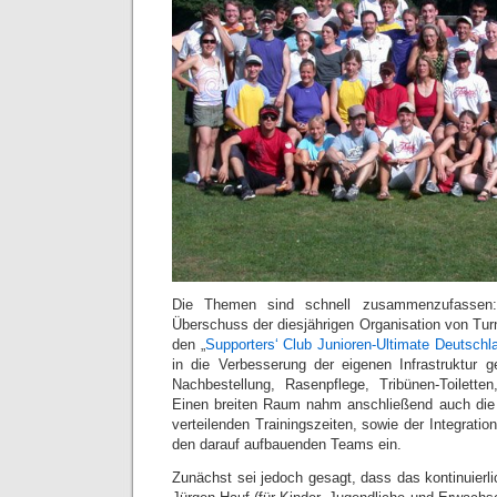
Die Themen sind schnell zusammenzufassen
Überschuss der diesjährigen Organisation von Tur
den „
Supporters‘ Club Junioren-Ultimate Deutschl
in die Verbesserung der eigenen Infrastruktur 
Nachbestellung, Rasenpflege, Tribünen-Toiletten,
Einen breiten Raum nahm anschließend auch die 
verteilenden Trainingszeiten, sowie der Integrati
den darauf aufbauenden Teams ein.
Zunächst sei jedoch gesagt, dass das kontinuierl