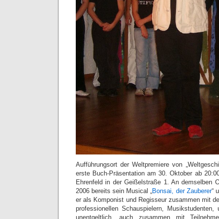
Aufführungsort der Weltpremiere von „Weltgeschic
erste Buch-Präsentation am 30. Oktober ab 20:0
Ehrenfeld in der Geißelstraße 1. An demselben O
2006 bereits sein Musical „
Bonsai, der Zauberer
“ 
er als Komponist und Regisseur zusammen mit de
professionellen Schauspielern, Musikstudenten,
unentgeltlich, auch zusammen mit Teilnehm