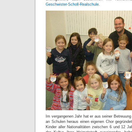
Geschwister-Scholl-Realschule
.
Im vergangenen Jahr hat er aus seiner Betreuun
an Schulen heraus einen eigenen Chor gegründe
Kinder aller Nationalitäten zwischen 6 und 12 Ja