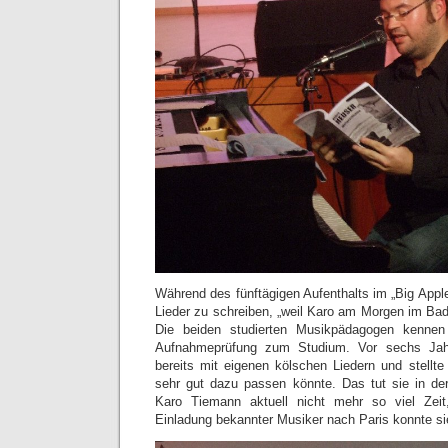
Während des fünftägigen Aufenthalts im „Big Apple
Lieder zu schreiben, „weil Karo am Morgen im Bad
Die beiden studierten Musikpädagogen kennen
Aufnahmeprüfung zum Studium. Vor sechs Jah
bereits mit eigenen kölschen Liedern und stellte
sehr gut dazu passen könnte. Das tut sie in der
Karo Tiemann aktuell nicht mehr so viel Zeit
Einladung bekannter Musiker nach Paris konnte s