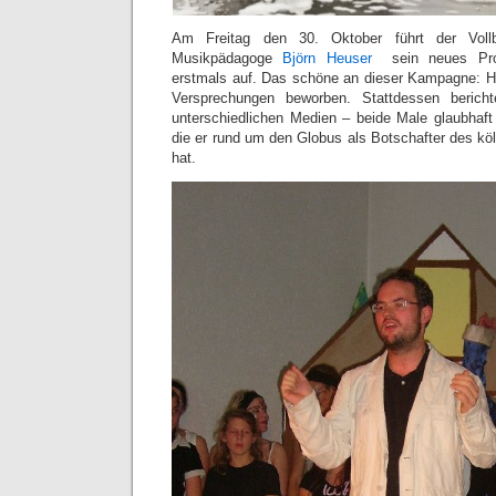
Am Freitag den 30. Oktober führt der Vollb
Musikpädagoge
Björn Heuser
sein neues Prog
erstmals auf. Das schöne an dieser Kampagne: Hie
Versprechungen beworben. Stattdessen berich
unterschiedlichen Medien – beide Male glaubhaft
die er rund um den Globus als Botschafter des k
hat.