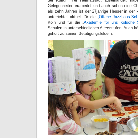
der Kultur ihrer Heimatstadt auseinander, habe
Gelegenheiten erarbeitet und auch schon eine 
als zehn Jahren ist der 27jährige Heuser in der 
unterrichtet aktuell für die „
Offene Jazzhaus-Sch
Köln und für die „
Akademie för uns kölsche 
Schulen in unterschiedlichen Altersstufen. Auch 
gehört zu seinen Betätigungsfeldern.