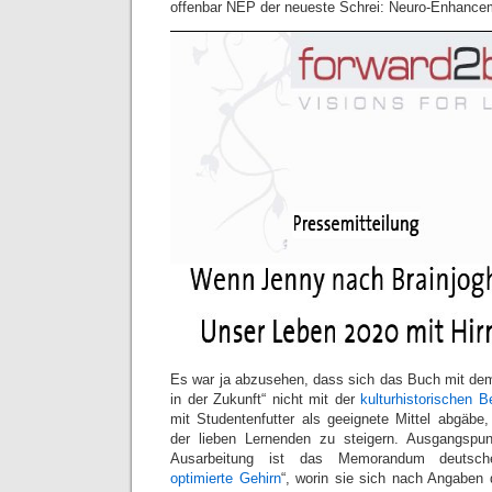
offenbar NEP der neueste Schrei: Neuro-Enhance
Es war ja abzusehen, dass sich das Buch mit dem 
in der Zukunft“ nicht mit der
kulturhistorischen 
mit Studentenfutter als geeignete Mittel abgäbe,
der lieben Lernenden zu steigern. Ausgangspunk
Ausarbeitung ist das Memorandum deutsche
optimierte Gehirn
“, worin sie sich nach Angaben 