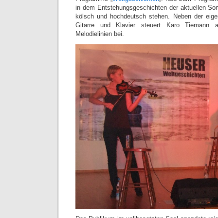
in dem Entstehungsgeschichten der aktuellen Son
kölsch und hochdeutsch stehen. Neben der eig
Gitarre und Klavier steuert Karo Tiemann 
Melodielinien bei.