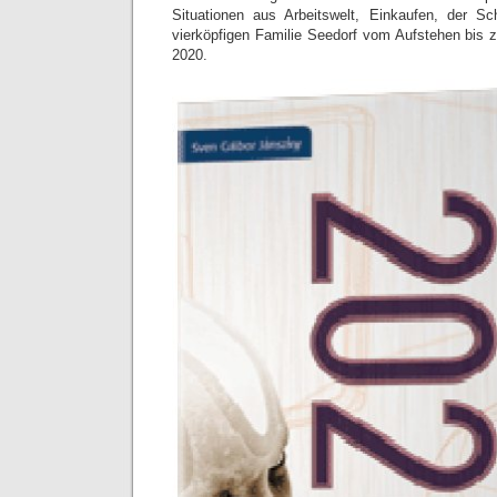
Situationen aus Arbeitswelt, Einkaufen, der 
vierköpfigen Familie Seedorf vom Aufstehen bis
2020.