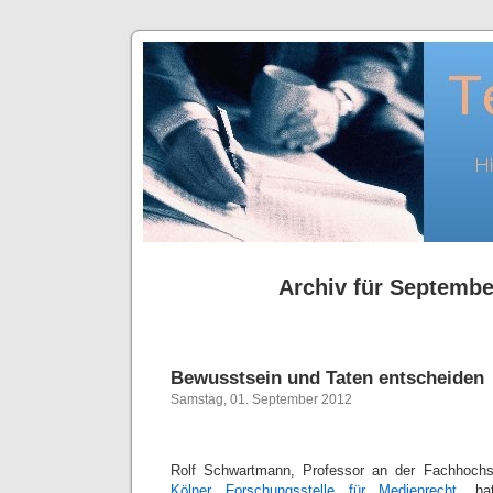
Archiv für Septembe
Bewusstsein und Taten entscheiden
Samstag, 01. September 2012
Rolf Schwartmann, Professor an der Fachhochs
Kölner Forschungsstelle für Medienrecht,
hat