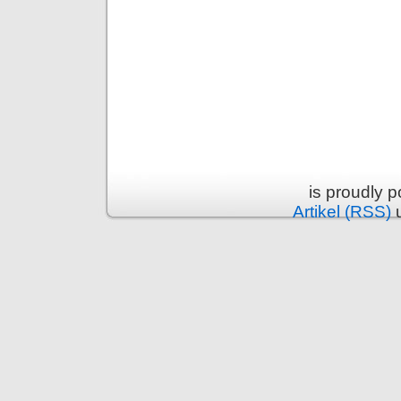
is proudly 
Artikel (RSS)