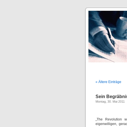
« Ältere Einträge
Sein Begräbnis
Montag, 30. Mai 2011
„The Revolution w
eigenwilligen, gera