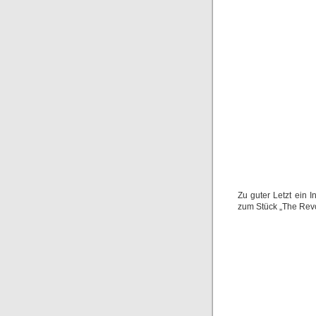
Zu guter Letzt ein 
zum Stück „The Revol