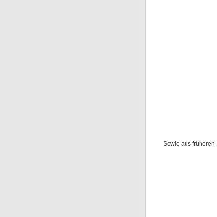
Sowie aus früheren J