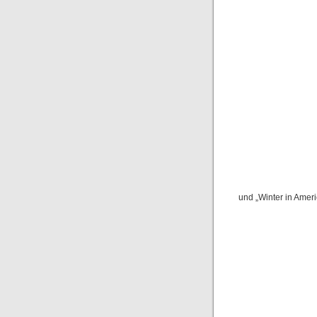
und „Winter in Ameri