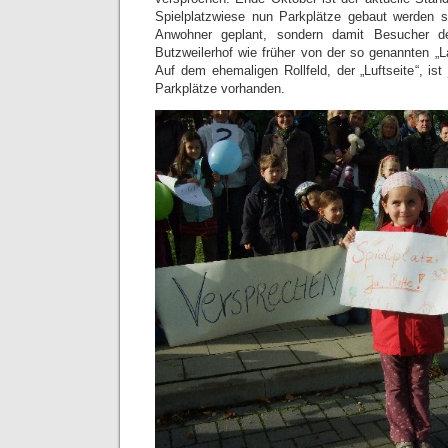
Spielplatzwiese nun Parkplätze gebaut werden so
Anwohner geplant, sondern damit Besucher de
Butzweilerhof wie früher von der so genannten „L
Auf dem ehemaligen Rollfeld, der „Luftseite“, is
Parkplätze vorhanden.