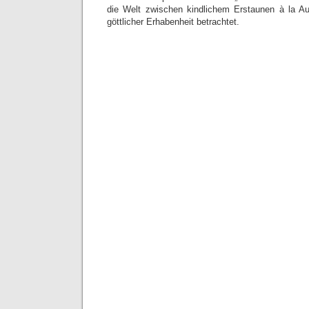
die Welt zwischen kindlichem Erstaunen à la A
göttlicher Erhabenheit betrachtet.