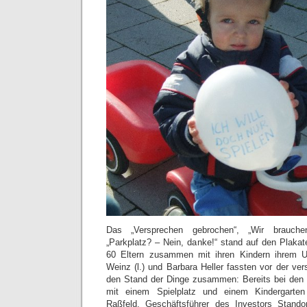
Das „Versprechen gebrochen“, „Wir brauche
„Parkplatz? – Nein, danke!“ stand auf den Plakat
60 Eltern zusammen mit ihren Kindern ihrem U
Weinz (l.) und Barbara Heller fassten vor der v
den Stand der Dinge zusammen: Bereits bei den
mit einem Spielplatz und einem Kindergarte
Raßfeld, Geschäftsführer des Investors Stand