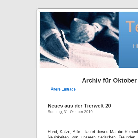
Archiv für Oktober
« Ältere Einträge
Neues aus der Tierwelt 20
Sonntag, 31. Oktober 2010
Hund, Katze, Affe – lautet dieses Mal die Reihen
Neuigkeiten von unseren tierischen Freunden, 