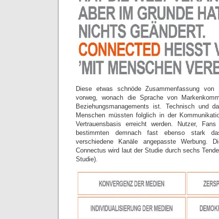
Diese etwas schnöde Zusammenfassung von Se
vorweg, wonach die Sprache von Markenkommu
Beziehungsmanagements ist. Technisch und dab
Menschen müssten folglich in der Kommunikati
Vertrauensbasis erreicht werden. Nutzer, Fan
bestimmten demnach fast ebenso stark da
verschiedene Kanäle angepasste Werbung. D
Connectus wird laut der Studie durch sechs Tende
Studie).