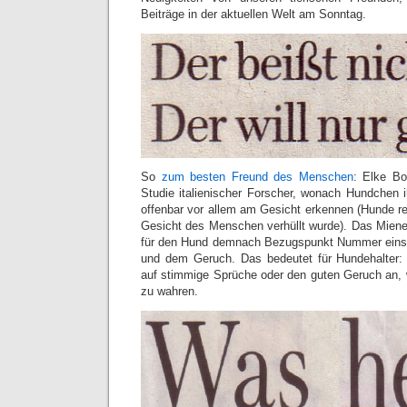
Beiträge in der aktuellen Welt am Sonntag.
So
zum besten Freund des Menschen
: Elke Bo
Studie italienischer Forscher, wonach Hundchen 
offenbar vor allem am Gesicht erkennen (Hunde re
Gesicht des Menschen verhüllt wurde). Das Mienen
für den Hund demnach Bezugspunkt Nummer eins,
und dem Geruch. Das bedeutet für Hundehalter:
auf stimmige Sprüche oder den guten Geruch an, w
zu wahren.