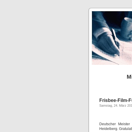
Mi
Frisbee-Film-
Samstag, 24. März 20
Deutscher Meister
Heidelberg. Gratulat