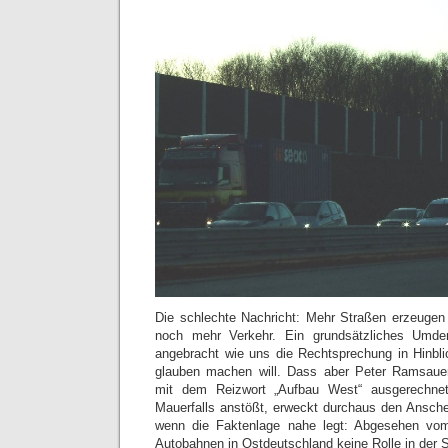
Die schlechte Nachricht: Mehr Straßen erzeug
noch mehr Verkehr. Ein grundsätzliches Umd
angebracht wie uns die Rechtsprechung in Hinblic
glauben machen will. Dass aber Peter Ramsauer
mit dem Reizwort „Aufbau West“ ausgerechne
Mauerfalls anstößt, erweckt durchaus den Ansch
wenn die Faktenlage nahe legt: Abgesehen vom
Autobahnen in Ostdeutschland keine Rolle in der 