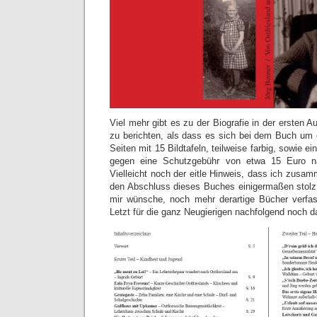
Viel mehr gibt es zu der Biografie in der ersten A
zu berichten, als dass es sich bei dem Buch um 
Seiten mit 15 Bildtafeln, teilweise farbig, sowie 
gegen eine Schutzgebühr von etwa 15 Euro 
Vielleicht noch der eitle Hinweis, dass ich zusa
den Abschluss dieses Buches einigermaßen stolz 
mir wünsche, noch mehr derartige Bücher verf
Letzt für die ganz Neugierigen nachfolgend noch d