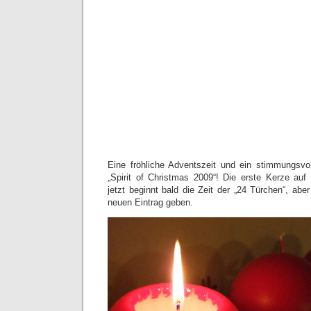
Eine fröhliche Adventszeit und ein stimmungsvo
„Spirit of Christmas 2009“! Die erste Kerze au
jetzt beginnt bald die Zeit der „24 Türchen“, abe
neuen Eintrag geben.