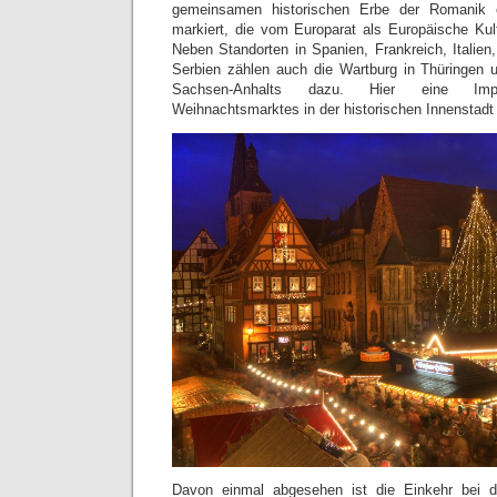
gemeinsamen historischen Erbe der Romanik 
markiert, die vom Europarat als Europäische Kul
Neben Standorten in Spanien, Frankreich, Italien
Serbien zählen auch die Wartburg in Thüringen 
Sachsen-Anhalts dazu. Hier eine Imp
Weihnachtsmarktes in der historischen Innenstadt
Davon einmal abgesehen ist die Einkehr bei d