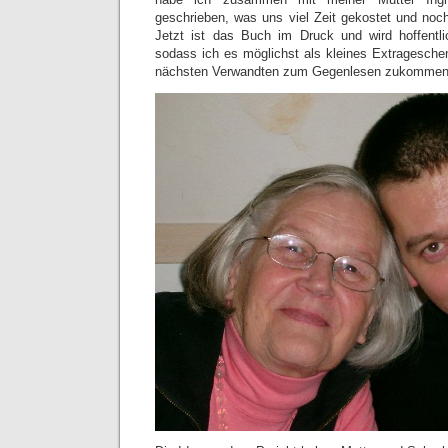
geschrieben, was uns viel Zeit gekostet und noch
Jetzt ist das Buch im Druck und wird hoffentlich
sodass ich es möglichst als kleines Extragesch
nächsten Verwandten zum Gegenlesen zukommen 