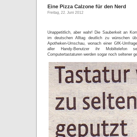
Eine Pizza Calzone für den Nerd
Freitag, 22. Juni 2012
Unappetitlich, aber wahr! Die Sauberkeit an Ko
im deutschen Alltag deutlich zu wünschen übr
Apotheken-Umschau, wonach einer GfK-Umfrage 
aller Handy-Benutzer ihr Mobiltelefon s
Computertastaturen werden sogar noch seltener ger