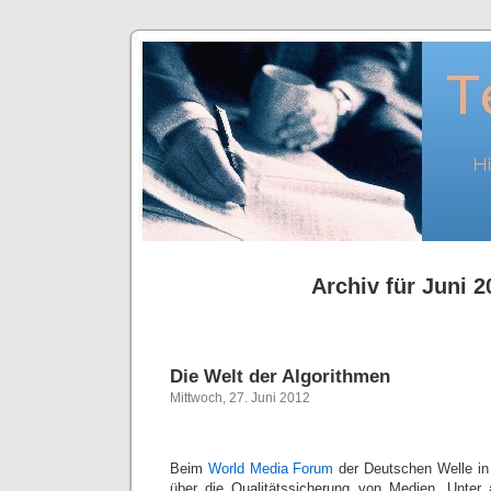
Archiv für Juni 2
Die Welt der Algorithmen
Mittwoch, 27. Juni 2012
Beim
World Media Forum
der Deutschen Welle in
über die Qualitätssicherung von Medien. Unter