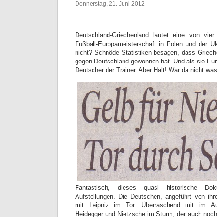
Donnerstag, 21. Juni 2012
Deutschland-Griechenland lautet eine von vier 
Fußball-Europameisterschaft in Polen und der Uk
nicht? Schnöde Statistiken besagen, dass Griech
gegen Deutschland gewonnen hat. Und als sie Eur
Deutscher der Trainer. Aber Halt! War da nicht w
Fantastisch, dieses quasi historische Dok
Aufstellungen. Die Deutschen, angeführt von ih
mit Leipniz im Tor. Überraschend mit im Au
Heidegger und Nietzsche im Sturm, der auch noch 