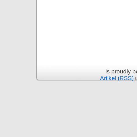
is proudly 
Artikel (RSS)