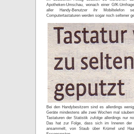
Apotheken-Umschau, wonach einer GfK-Umfrage 
aller Handy-Benutzer ihr Mobiltelefon s
Computertastaturen werden sogar noch seltener ger
Bei den Handybesitzern sind es allerdings wenig
Geräte mindestens alle zwei Wochen mal säubern
Tastaturen der Statistik zufolge allerdings nur 
Das hat zur Folge, dass sich im Inneren der 
ansammelt, von Staub über Krümel und Haar
Essensresten.