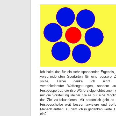
Ich halte das für ein sehr spannendes Ergebnis,
verschiedensten Sportarten für eine bessere Z
sollte. Dabei denke ich nicht
verschiedenster Waffengattungen, sondern a
Frisbeesportler, die ihre Würfe zielgerichtet anbr
mir die Vorstellung kleiner Kreise nur eine Mögl
das Ziel zu fokussieren. Mir persönlich geht es 
Frisbeescheibe weit besser anvisiere und treff
Mensch aufhält, zu dem ich in gedanken werfe. F
ein?