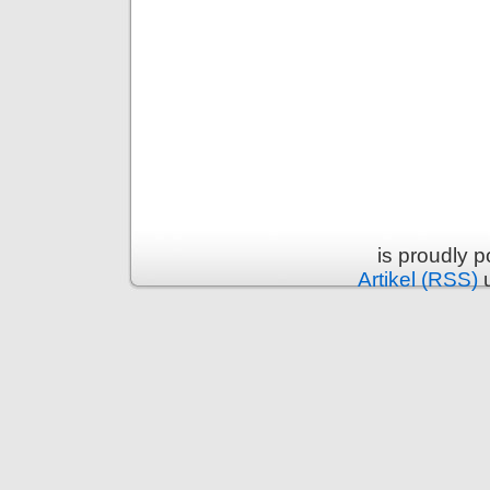
is proudly 
Artikel (RSS)