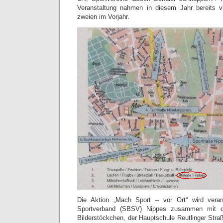
Veranstaltung nahmen in diesem Jahr bereits vi
zweien im Vorjahr.
Die Aktion „Mach Sport – vor Ort“ wird veran
Sportverband (SBSV) Nippes zusammen mit de
Bilderstöckchen, der Hauptschule Reutlinger Stra