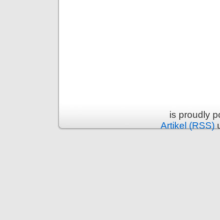
is proudly 
Artikel (RSS)