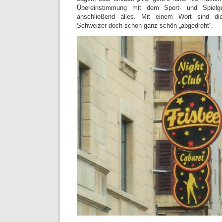
Übereinstimmung mit dem Sport- und Spielg
anschließend alles. Mit einem Wort sind die
Schweizer doch schon ganz schön „abgedreht“.