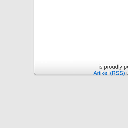
is proudly 
Artikel (RSS)