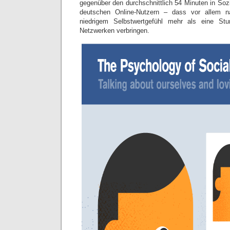
gegenüber den durchschnittlich 54 Minuten in Soz
deutschen Online-Nutzern – dass vor allem n
niedrigem Selbstwertgefühl mehr als eine St
Netzwerken verbringen.