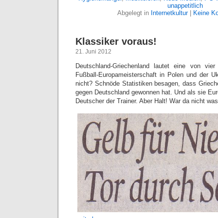
unappetitlich
Abgelegt in
Internetkultur
|
Keine K
Klassiker voraus!
21. Juni 2012
Deutschland-Griechenland lautet eine von vier 
Fußball-Europameisterschaft in Polen und der Uk
nicht? Schnöde Statistiken besagen, dass Griech
gegen Deutschland gewonnen hat. Und als sie Eur
Deutscher der Trainer. Aber Halt! War da nicht w