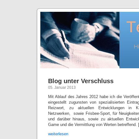
Blog unter Verschluss
05. Januar 2013
Mit Ablauf des Jahres 2012 habe ich die Veröffen
eingestellt zugunsten von spezialisierten Eint
Reizwort, zu aktuellen Entwicklungen in 
Netzwerken, sowie Frisbee-Sport, für Neuigkeite
und darüber hinaus, sowie zu aktuellen Entwick
Game und die Vermittlung von Werten betreffend. 
weiterlesen