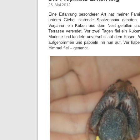
26. Mai 2012
Eine Erfahrung besonderer Art hat meiner Famil
unterm Giebel nistende Spatzenpaar geboten.
Vorjahren ein Küken aus dem Nest gefallen un
Terrasse verendet. Vor zwei Tagen fiel ein Küke
Markise und landete unversehrt auf dem Rasen. 
aufgenommen und päppeln ihn nun auf. Wir habe
Himmel fiel – genannt.