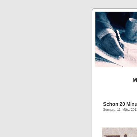
M
Schon 20 Minu
Sonntag, 11. März 201