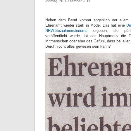
Montag, 26. Dezember 2011
Neben dem Beruf kommt angeblich vor allem be
Ehrenamt wieder stark in Mode. Das hat eine
Un
NRW-Sozialministeriums
ergeben, die pünkt
veröffentlicht wurde. Ist das Hauptmotiv die
Mitmenschen oder eher das Gefühl, dass bei aller 
Beruf niocht alles gewesen sein kann?