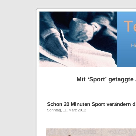
Mit ‘Sport’ getaggte 
Schon 20 Minuten Sport verändern 
Sonntag, 11. März 2012