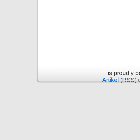
is proudly 
Artikel (RSS)